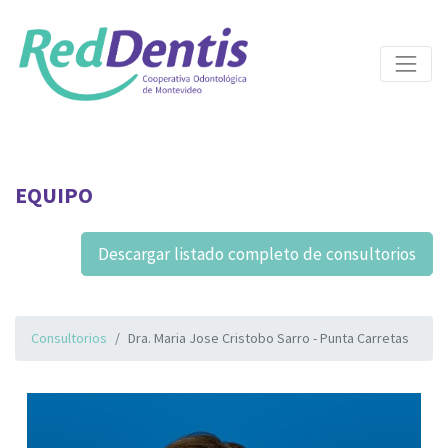
EQUIPO
Descargar listado completo de consultorios
Consultorios
Dra. Maria Jose Cristobo Sarro - Punta Carretas