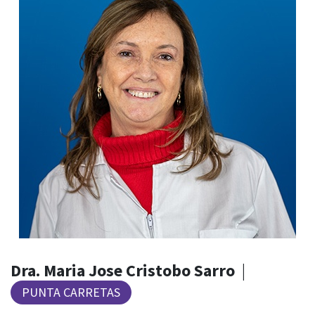
Dra. Maria Jose Cristobo Sarro
|
PUNTA CARRETAS