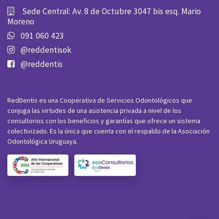
Sede Central: Av. 8 de Octubre 3047 bis esq. Mario
Moreno
091 060 423
@reddentisok
@reddentis
RedDentis es una Cooperativa de Servicios Odontológicos que
conjuga las virtudes de una asistencia privada a nivel de los
consultorios con los beneficios y garantías que ofrece un sistema
colectivizado. Es la única que cuenta con el respaldo de la Asociación
Odontológica Uruguaya.