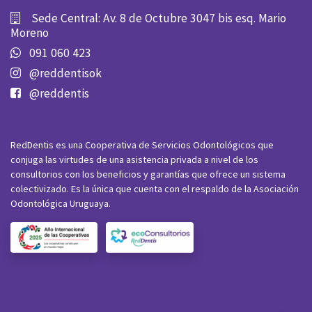
Sede Central: Av. 8 de Octubre 3047 bis esq. Mario
Moreno
091 060 423
@reddentisok
@reddentis
RedDentis es una Cooperativa de Servicios Odontológicos que
conjuga las virtudes de una asistencia privada a nivel de los
consultorios con los beneficios y garantías que ofrece un sistema
colectivizado. Es la única que cuenta con el respaldo de la Asociación
Odontológica Uruguaya.