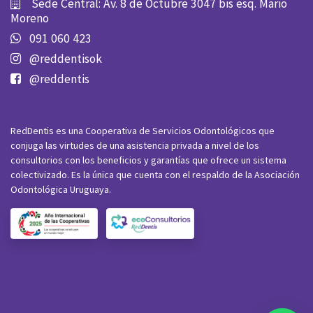
Sede Central: Av. 8 de Octubre 3047 bis esq. Mario
Moreno
091 060 423
@reddentisok
@reddentis
RedDentis es una Cooperativa de Servicios Odontológicos que
conjuga las virtudes de una asistencia privada a nivel de los
consultorios con los beneficios y garantías que ofrece un sistema
colectivizado. Es la única que cuenta con el respaldo de la Asociación
Odontológica Uruguaya.