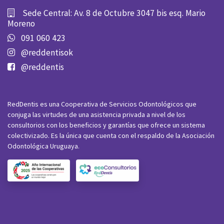
Sede Central: Av. 8 de Octubre 3047 bis esq. Mario
Moreno
091 060 423
@reddentisok
@reddentis
RedDentis es una Cooperativa de Servicios Odontológicos que
conjuga las virtudes de una asistencia privada a nivel de los
consultorios con los beneficios y garantías que ofrece un sistema
colectivizado. Es la única que cuenta con el respaldo de la Asociación
Odontológica Uruguaya.