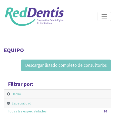
EQUIPO
Descargar listado completo de consultorios
Filtrar por:
Barrio
Especialidad
Todas las especialidades
26