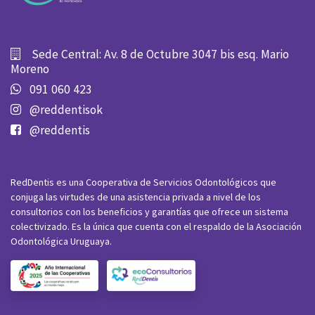
Sede Central: Av. 8 de Octubre 3047 bis esq. Mario
Moreno
091 060 423
@reddentisok
@reddentis
RedDentis es una Cooperativa de Servicios Odontológicos que
conjuga las virtudes de una asistencia privada a nivel de los
consultorios con los beneficios y garantías que ofrece un sistema
colectivizado. Es la única que cuenta con el respaldo de la Asociación
Odontológica Uruguaya.