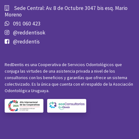
Sede Central: Av. 8 de Octubre 3047 bis esq. Mario
Moreno
091 060 423
@reddentisok
@reddentis
RedDentis es una Cooperativa de Servicios Odontológicos que
conjuga las virtudes de una asistencia privada a nivel de los
consultorios con los beneficios y garantías que ofrece un sistema
colectivizado. Es la única que cuenta con el respaldo de la Asociación
Odontológica Uruguaya.