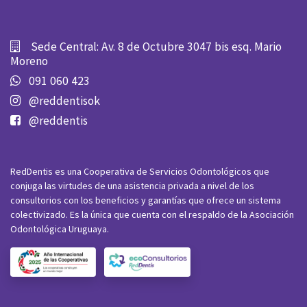
Sede Central: Av. 8 de Octubre 3047 bis esq. Mario
Moreno
091 060 423
@reddentisok
@reddentis
RedDentis es una Cooperativa de Servicios Odontológicos que
conjuga las virtudes de una asistencia privada a nivel de los
consultorios con los beneficios y garantías que ofrece un sistema
colectivizado. Es la única que cuenta con el respaldo de la Asociación
Odontológica Uruguaya.