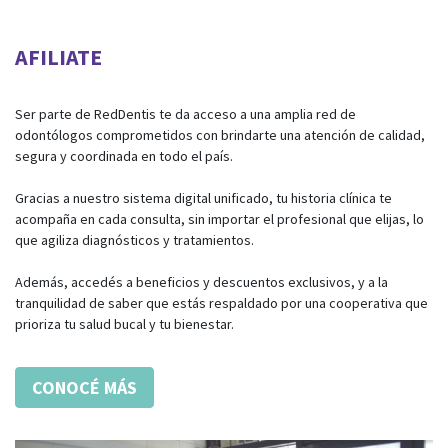
AFILIATE
Ser parte de RedDentis te da acceso a una amplia red de
odontólogos comprometidos con brindarte una atención de calidad,
segura y coordinada en todo el país.
Gracias a nuestro sistema digital unificado, tu historia clínica te
acompaña en cada consulta, sin importar el profesional que elijas, lo
que agiliza diagnósticos y tratamientos.
Además, accedés a beneficios y descuentos exclusivos, y a la
tranquilidad de saber que estás respaldado por una cooperativa que
prioriza tu salud bucal y tu bienestar.
CONOCÉ MÁS