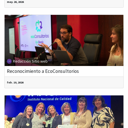
may. 26, 2026
Redacción Sitio web
Reconocimiento a EcoConsultorios
feb. 10, 2026