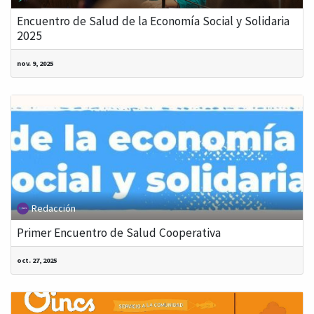
Encuentro de Salud de la Economía Social y Solidaria
2025
nov. 9, 2025
Redacción
Primer Encuentro de Salud Cooperativa
oct. 27, 2025