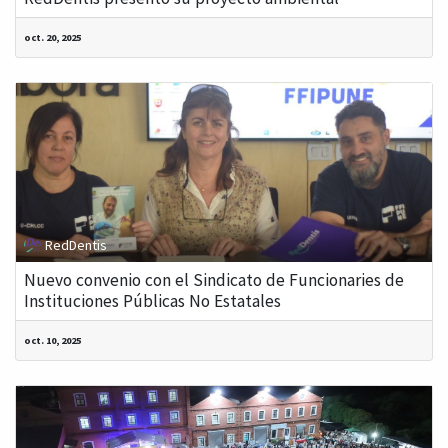
oct. 20, 2025
RedDentis
Nuevo convenio con el Sindicato de Funcionaries de
Instituciones Públicas No Estatales
oct. 10, 2025