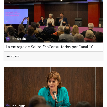
Redacción
La entrega de Sellos EcoConsultorios por Canal 10
nov. 17, 2025
RedDentis