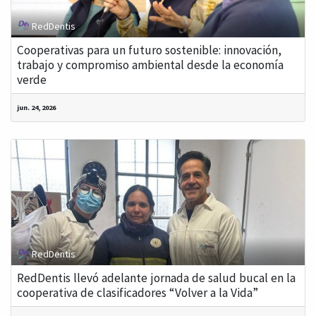
RedDentis
Cooperativas para un futuro sostenible: innovación,
trabajo y compromiso ambiental desde la economía
verde
jun. 24, 2026
RedDentis
RedDentis llevó adelante jornada de salud bucal en la
cooperativa de clasificadores “Volver a la Vida”