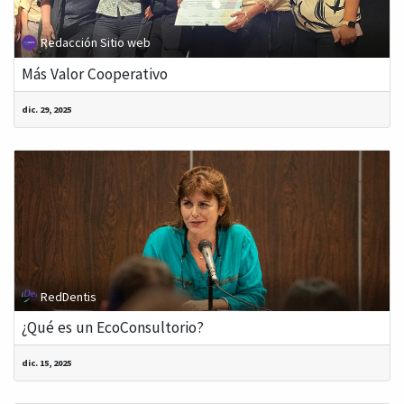
Redacción Sitio web
Más Valor Cooperativo
dic. 29, 2025
RedDentis
¿Qué es un EcoConsultorio?
dic. 15, 2025