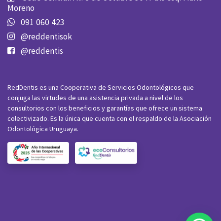
Moreno
091 060 423
@reddentisok
@reddentis
RedDentis es una Cooperativa de Servicios Odontológicos que
conjuga las virtudes de una asistencia privada a nivel de los
consultorios con los beneficios y garantías que ofrece un sistema
colectivizado. Es la única que cuenta con el respaldo de la Asociación
Odontológica Uruguaya.