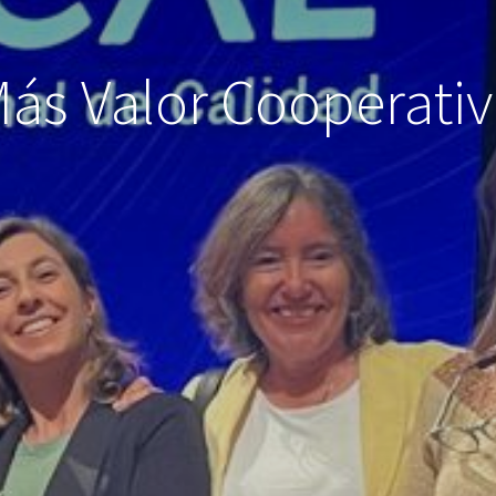
ás Valor Cooperati