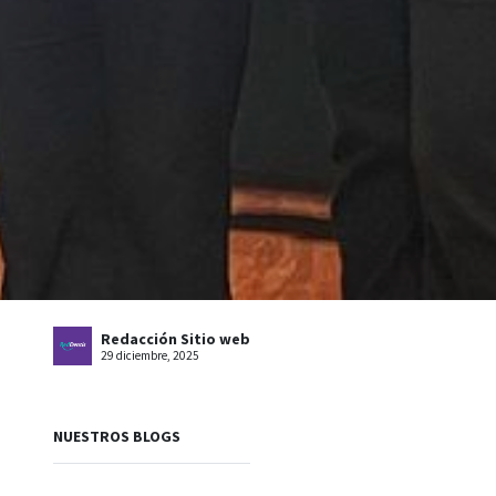
Redacción Sitio web
29 diciembre, 2025
NUESTROS BLOGS