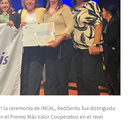
n la ceremonia de INCAL, RedDentis fue distinguida
n el Premio Más Valor Cooperativo en el nivel