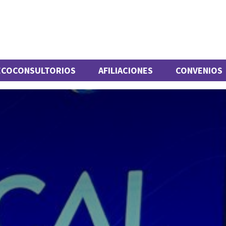
ECOCONSULTORIOS
AFILIACIONES
CONVENIOS