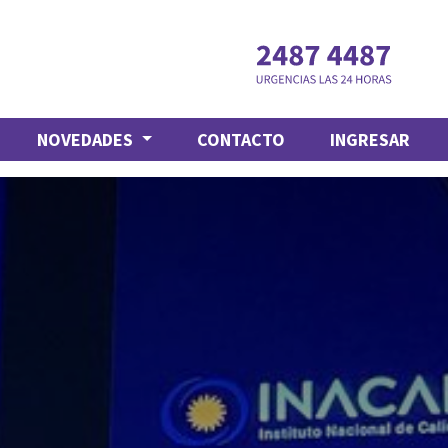
NOVEDADES
CONTACTO
INGRESAR