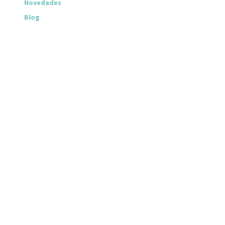
Novedades
Blog