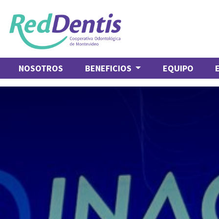
NOSOTROS
BENEFICIOS
EQUIPO