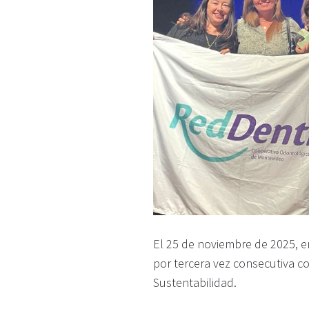
El 25 de noviembre de 2025, e
por tercera vez consecutiva co
Sustentabilidad.