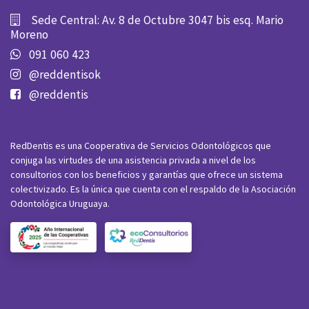
Sede Central: Av. 8 de Octubre 3047 bis esq. Mario
Moreno
091 060 423
@reddentisok
@reddentis
RedDentis es una Cooperativa de Servicios Odontológicos que
conjuga las virtudes de una asistencia privada a nivel de los
consultorios con los beneficios y garantías que ofrece un sistema
colectivizado. Es la única que cuenta con el respaldo de la Asociación
Odontológica Uruguaya.