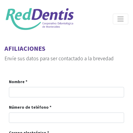
AFILIACIONES
Envíe sus datos para ser contactado a la brevedad
Nombre
Número de teléfono
Correo electrónico