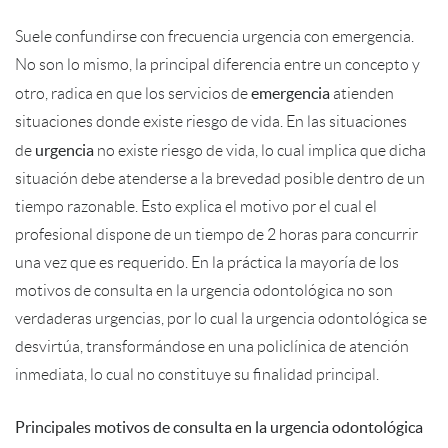
Suele confundirse con frecuencia urgencia con emergencia.
No son lo mismo, la principal diferencia entre un concepto y
emergencia
otro, radica en que los servicios de
atienden
situaciones donde existe riesgo de vida. En las situaciones
urgencia
de
no existe riesgo de vida, lo cual implica que dicha
situación debe atenderse a la brevedad posible dentro de un
tiempo razonable. Esto explica el motivo por el cual el
profesional dispone de un tiempo de 2 horas para concurrir
una vez que es requerido. En la práctica la mayoría de los
motivos de consulta en la urgencia odontológica no son
verdaderas urgencias, por lo cual la urgencia odontológica se
desvirtúa, transformándose en una policlínica de atención
inmediata, lo cual no constituye su finalidad principal.
Principales motivos de consulta en la urgencia odontológica