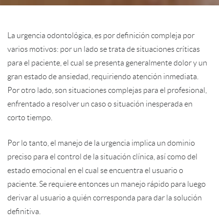
La urgencia odontológica, es por definición compleja por
varios motivos: por un lado se trata de situaciones críticas
para el paciente, el cual se presenta generalmente dolor y un
gran estado de ansiedad, requiriendo atención inmediata.
Por otro lado, son situaciones complejas para el profesional,
enfrentado a resolver un caso o situación inesperada en
corto tiempo.
Por lo tanto, el manejo de la urgencia implica un dominio
preciso para el control de la situación clínica, así como del
estado emocional en el cual se encuentra el usuario o
paciente. Se requiere entonces un manejo rápido para luego
derivar al usuario a quién corresponda para dar la solución
definitiva.