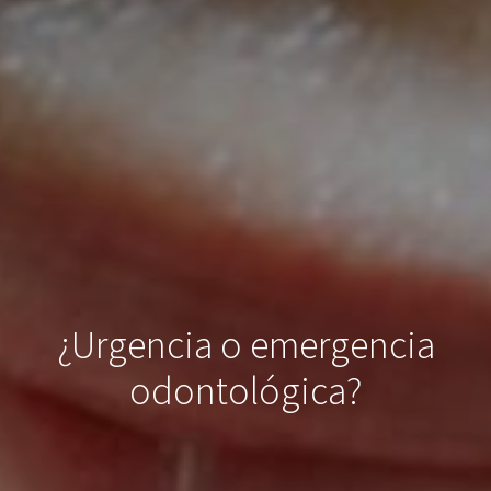
¿Urgencia o emergencia
odontológica?