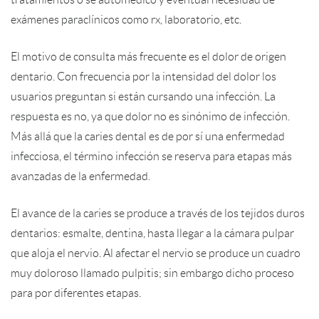
exámenes paraclínicos como rx, laboratorio, etc.
El motivo de consulta más frecuente es el dolor de origen
dentario. Con frecuencia por la intensidad del dolor los
usuarios preguntan si están cursando una infección. La
respuesta es no, ya que dolor no es sinónimo de infección.
Más allá que la caries dental es de por sí una enfermedad
infecciosa, el término infección se reserva para etapas más
avanzadas de la enfermedad.
El avance de la caries se produce a través de los tejidos duros
dentarios: esmalte, dentina, hasta llegar a la cámara pulpar
que aloja el nervio. Al afectar el nervio se produce un cuadro
muy doloroso llamado pulpitis; sin embargo dicho proceso
para por diferentes etapas.