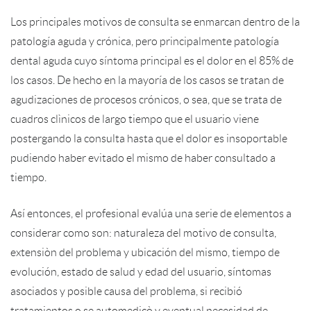
Los principales motivos de consulta se enmarcan dentro de la
patología aguda y crónica, pero principalmente patología
dental aguda cuyo síntoma principal es el dolor en el 85% de
los casos. De hecho en la mayoría de los casos se tratan de
agudizaciones de procesos crónicos, o sea, que se trata de
cuadros clìnicos de largo tiempo que el usuario viene
postergando la consulta hasta que el dolor es insoportable
pudiendo haber evitado el mismo de haber consultado a
tiempo.
Así entonces, el profesional evalúa una serie de elementos a
considerar como son: naturaleza del motivo de consulta,
extensiòn del problema y ubicación del mismo, tiempo de
evolución, estado de salud y edad del usuario, síntomas
asociados y posible causa del problema, si recibió
tratamientos o se automedicò y eventual necesidad de