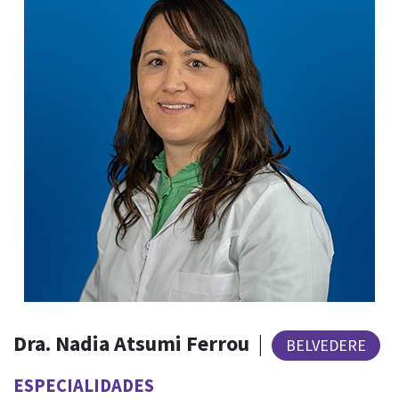
Dra. Nadia Atsumi Ferrou
|
BELVEDERE
ESPECIALIDADES