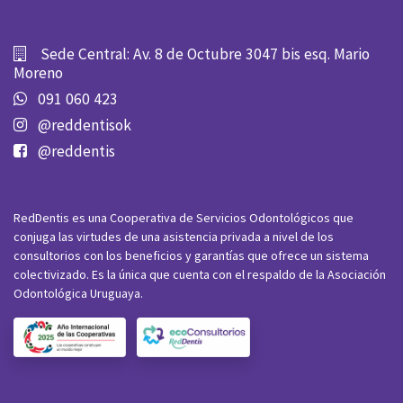
Sede Central: Av. 8 de Octubre 3047 bis esq. Mario
Moreno
091 060 423
@reddentisok
@reddentis
RedDentis es una Cooperativa de Servicios Odontológicos que
conjuga las virtudes de una asistencia privada a nivel de los
consultorios con los beneficios y garantías que ofrece un sistema
colectivizado. Es la única que cuenta con el respaldo de la Asociación
Odontológica Uruguaya.