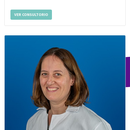
VER CONSULTORIO