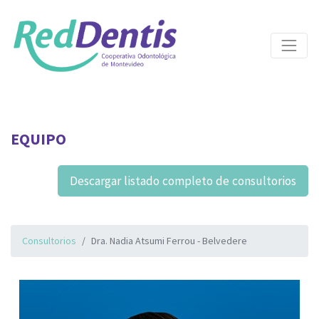
EQUIPO
Descargar listado completo de consultorios
Consultorios
Dra. Nadia Atsumi Ferrou - Belvedere