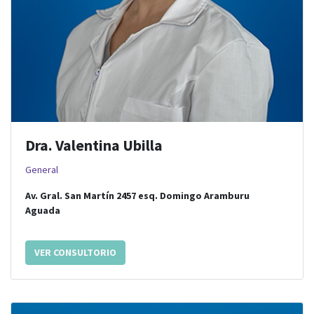
Dra. Valentina Ubilla
General
Av. Gral. San Martín 2457
esq.
Domingo Aramburu
Aguada
VER CONSULTORIO