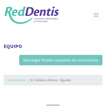
EQUIPO
Descargar listado completo de consultorios
Consultorios
Dr. Federico Alonso - Aguada