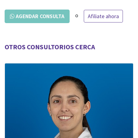
o
Afiliate ahora
AGENDAR CONSULTA
OTROS CONSULTORIOS CERCA