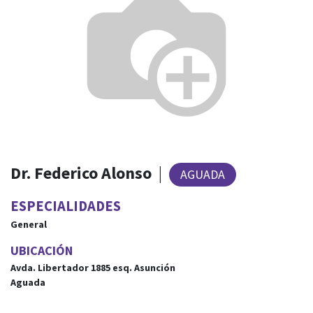
Dr. Federico Alonso
|
AGUADA
ESPECIALIDADES
General
UBICACIÓN
Avda. Libertador 1885
esq.
Asunción
Aguada