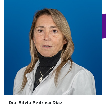
Dra. Silvia Pedroso Diaz