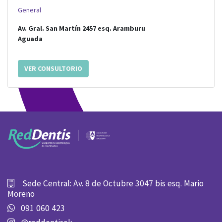
General
Av. Gral. San Martín 2457
esq.
Aramburu
Aguada
VER CONSULTORIO
Sede Central: Av. 8 de Octubre 3047 bis esq. Mario
Moreno
091 060 423