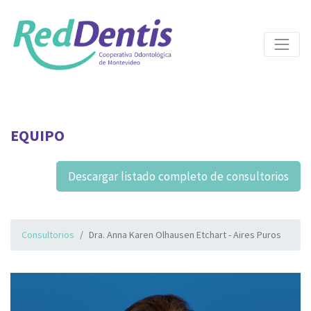
EQUIPO
Descargar listado completo de consultorios
Consultorios
Dra. Anna Karen Olhausen Etchart - Aires Puros