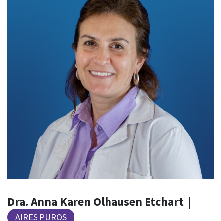
Dra. Anna Karen Olhausen Etchart
|
AIRES PUROS