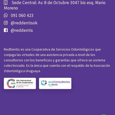
Sede Central: Av. 8 de Octubre 3047 bis esq. Mario
Moreno
091 060 423
@reddentisok
@reddentis
RedDentis es una Cooperativa de Servicios Odontológicos que
conjuga las virtudes de una asistencia privada a nivel de los
consultorios con los beneficios y garantías que ofrece un sistema
colectivizado. Es la única que cuenta con el respaldo de la Asociación
Odontológica Uruguaya.