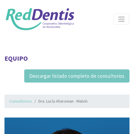
EQUIPO
Descargar listado completo de consultorios
Consultorios
Dra. Lucía Aharonian - Malvín