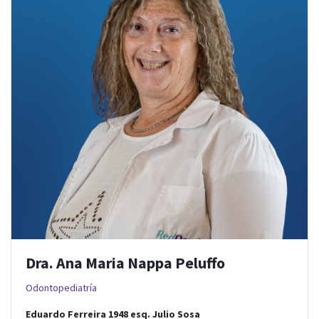
Dra. Ana Maria Nappa Peluffo
Odontopediatría
Eduardo Ferreira 1948
esq.
Julio Sosa