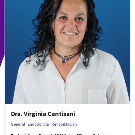
Dra. Virginia Cantisani
General · Endodoncia · Rehabilitación