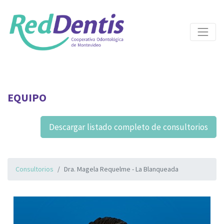
EQUIPO
Descargar listado completo de consultorios
Consultorios
Dra. Magela Requelme - La Blanqueada