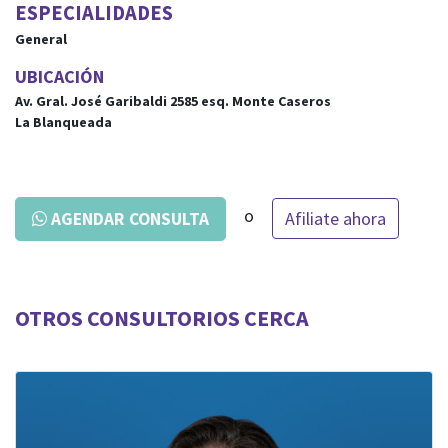
ESPECIALIDADES
General
UBICACIÓN
Av. Gral. José Garibaldi 2585
esq.
Monte Caseros
La Blanqueada
o
Afiliate ahora
AGENDAR CONSULTA
OTROS CONSULTORIOS CERCA