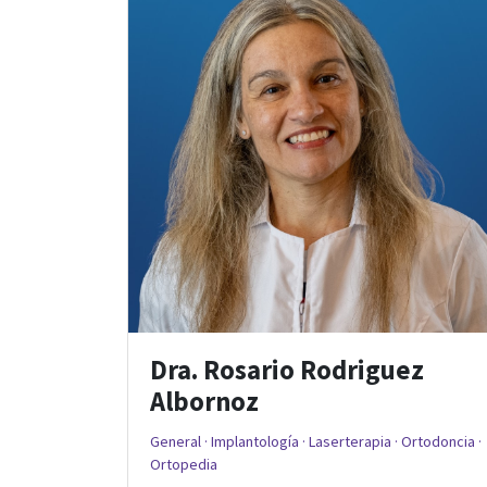
Dra. Rosario Rodriguez
Albornoz
General · Implantología · Laserterapia · Ortodoncia ·
Ortopedia