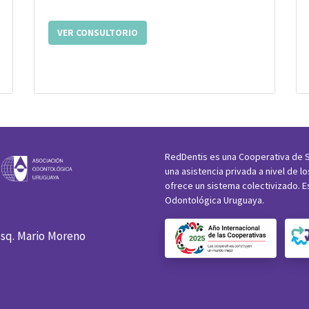
VER CONSULTORIO
RedDentis es una Cooperativa de S
una asistencia privada a nivel de l
ofrece un sistema colectivizado. E
Odontológica Uruguaya.
esq. Mario Moreno