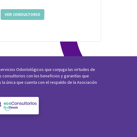
VER CONSULTORIO
ervicios Odontológicos que conjuga las virtudes de
os consultorios con los beneficios y garantías que
s la única que cuenta con el respaldo de la Asociación