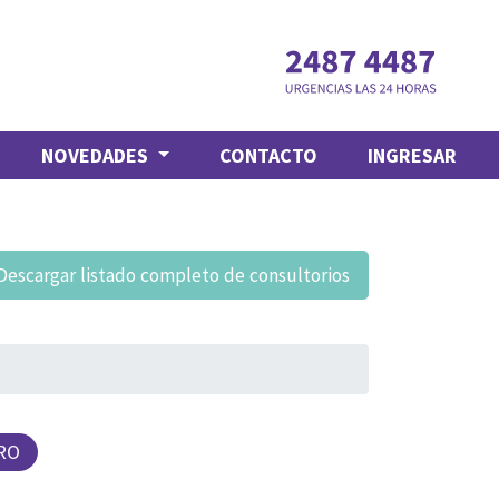
NOVEDADES
CONTACTO
INGRESAR
Descargar listado completo de consultorios
RO