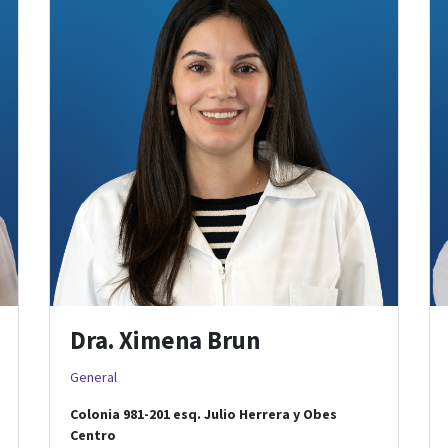
Dra. Ximena Brun
General
Colonia 981-201
esq.
Julio Herrera y Obes
Centro