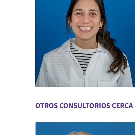
OTROS CONSULTORIOS CERCA