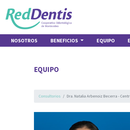
NOSOTROS
BENEFICIOS
EQUIPO
EQUIPO
Consultorios
Dra. Natalia Arbenoiz Becerra - Cent