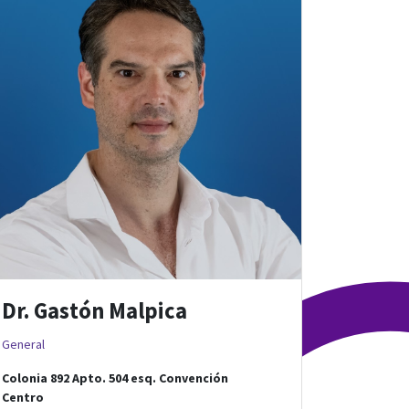
Dr. Gastón Malpica
General
Colonia 892 Apto. 504
esq.
Convención
Centro