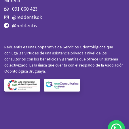
Moreno
091 060 423
@reddentisok
@reddentis
RedDentis es una Cooperativa de Servicios Odontológicos que
conjuga las virtudes de una asistencia privada a nivel de los
consultorios con los beneficios y garantías que ofrece un sistema
colectivizado. Es la única que cuenta con el respaldo de la Asociación
Odontológica Uruguaya.