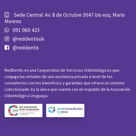
Sede Central: Av. 8 de Octubre 3047 bis esq. Mario
Moreno
091 060 423
@reddentisok
@reddentis
RedDentis es una Cooperativa de Servicios Odontológicos que
conjuga las virtudes de una asistencia privada a nivel de los
consultorios con los beneficios y garantías que ofrece un sistema
colectivizado. Es la única que cuenta con el respaldo de la Asociación
Odontológica Uruguaya.