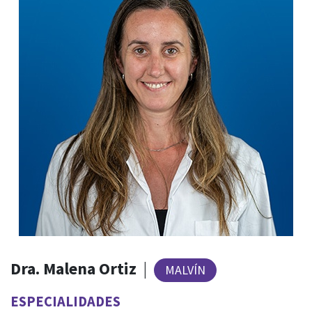
Dra. Malena Ortiz
|
MALVÍN
ESPECIALIDADES