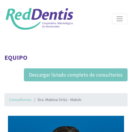
EQUIPO
Descargar listado completo de consultorios
Consultorios
Dra. Malena Ortiz - Malvín