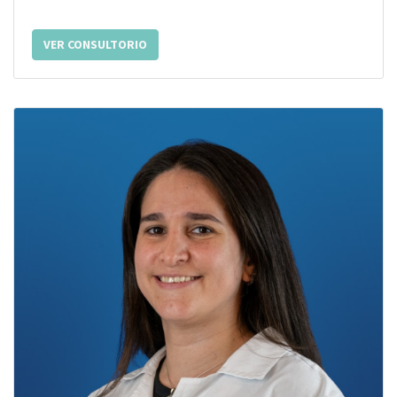
VER CONSULTORIO