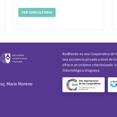
VER CONSULTORIO
RedDentis es una Cooperativa de S
una asistencia privada a nivel de l
ofrece un sistema colectivizado. E
Odontológica Uruguaya.
esq. Mario Moreno