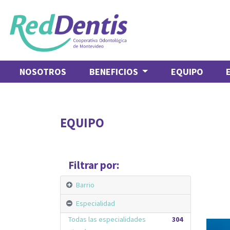
NOSOTROS
BENEFICIOS
EQUIPO
EQUIPO
Filtrar por:
Barrio
Especialidad
Todas las especialidades
304