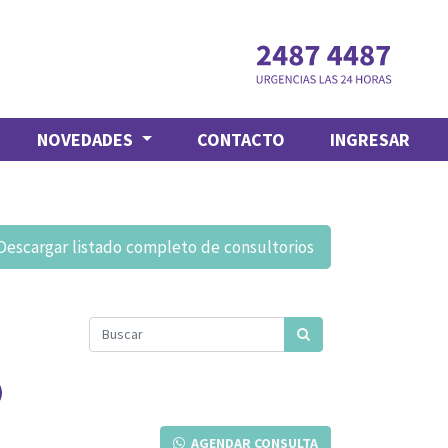
NOVEDADES
CONTACTO
INGRESAR
Descargar listado completo de consultorios
AGENDAR CONSULTA