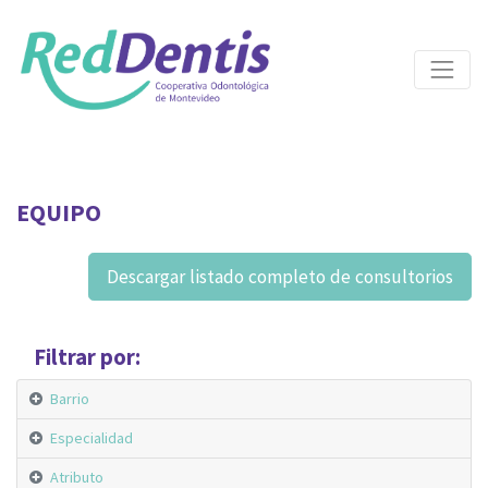
EQUIPO
Descargar listado completo de consultorios
Filtrar por:
Barrio
Especialidad
Atributo