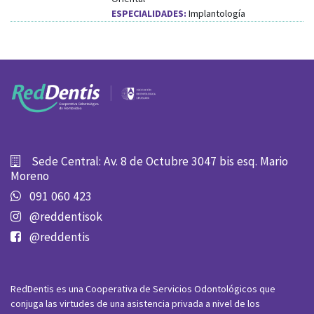
ESPECIALIDADES:
Implantología
Sede Central: Av. 8 de Octubre 3047 bis esq. Mario
Moreno
091 060 423
@reddentisok
@reddentis
RedDentis es una Cooperativa de Servicios Odontológicos que
conjuga las virtudes de una asistencia privada a nivel de los