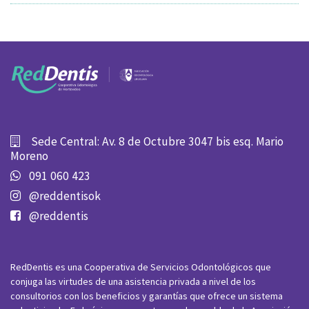
Sede Central: Av. 8 de Octubre 3047 bis esq. Mario
Moreno
091 060 423
@reddentisok
@reddentis
RedDentis es una Cooperativa de Servicios Odontológicos que
conjuga las virtudes de una asistencia privada a nivel de los
consultorios con los beneficios y garantías que ofrece un sistema