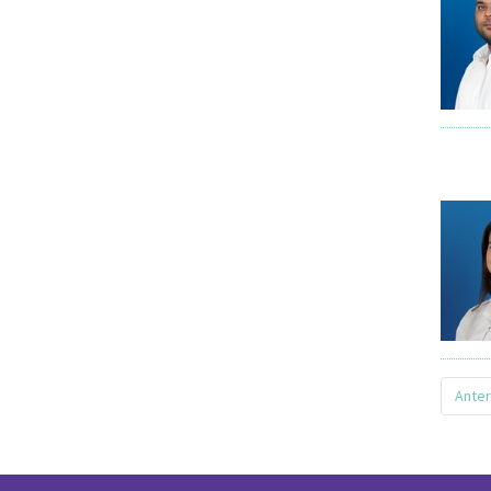
Anter