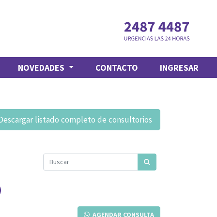
NOVEDADES
CONTACTO
INGRESAR
Descargar listado completo de consultorios
AGENDAR CONSULTA