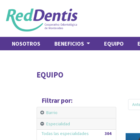
NOSOTROS
BENEFICIOS
EQUIPO
EQUIPO
Filtrar por:
Ante
Barrio
Especialidad
Todas las especialidades
304