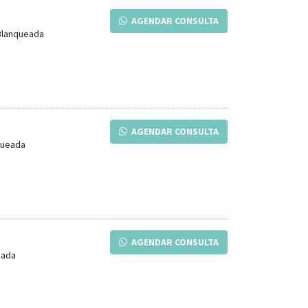
AGENDAR CONSULTA
Blanqueada
AGENDAR CONSULTA
queada
AGENDAR CONSULTA
eada