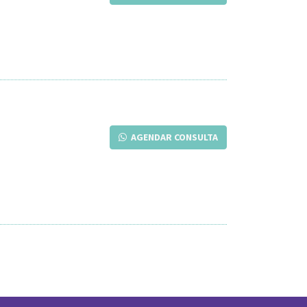
AGENDAR CONSULTA