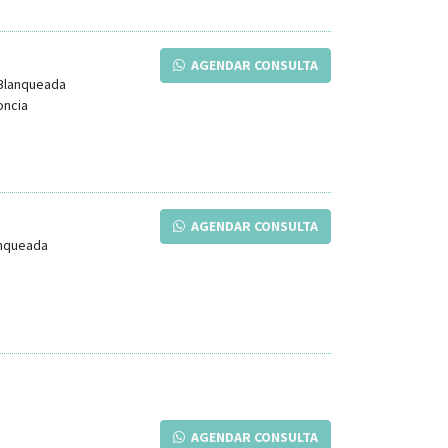
AGENDAR CONSULTA
Blanqueada
oncia
AGENDAR CONSULTA
anqueada
AGENDAR CONSULTA