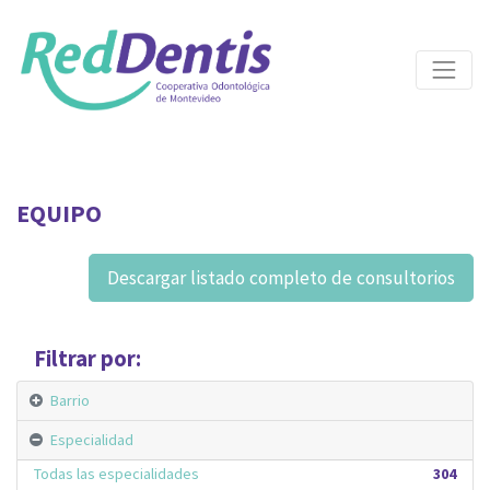
EQUIPO
Descargar listado completo de consultorios
Filtrar por:
Barrio
Especialidad
Todas las especialidades
304