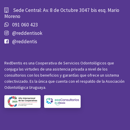
Sede Central: Av. 8 de Octubre 3047 bis esq. Mario
Moreno
091 060 423
@reddentisok
@reddentis
RedDentis es una Cooperativa de Servicios Odontológicos que
conjuga las virtudes de una asistencia privada a nivel de los
consultorios con los beneficios y garantías que ofrece un sistema
colectivizado. Es la única que cuenta con el respaldo de la Asociación
Odontológica Uruguaya.